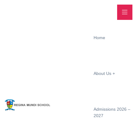
Home
About Us
Admissions 2026 –
2027