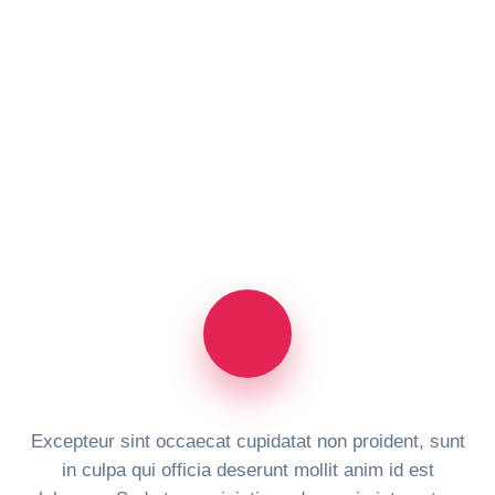
Excepteur sint occaecat cupidatat non proident, sunt
in culpa qui officia deserunt mollit anim id est