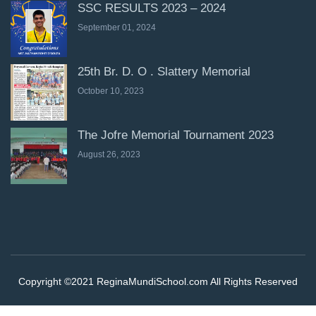
SSC RESULTS 2023 – 2024
September 01, 2024
25th Br. D. O . Slattery Memorial
October 10, 2023
The Jofre Memorial Tournament 2023
August 26, 2023
Copyright ©2021 ReginaMundiSchool.com All Rights Reserved