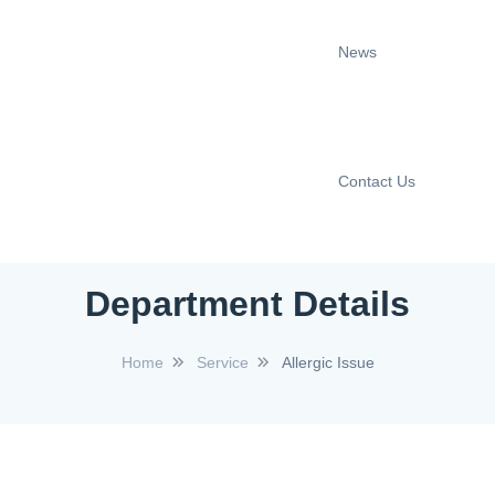
News
Contact Us
Department Details
Home
Service
Allergic Issue