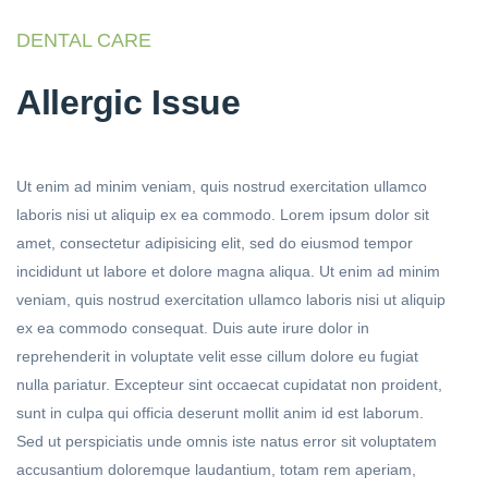
DENTAL CARE
Allergic Issue
Ut enim ad minim veniam, quis nostrud exercitation ullamco
laboris nisi ut aliquip ex ea commodo. Lorem ipsum dolor sit
amet, consectetur adipisicing elit, sed do eiusmod tempor
incididunt ut labore et dolore magna aliqua. Ut enim ad minim
veniam, quis nostrud exercitation ullamco laboris nisi ut aliquip
ex ea commodo consequat. Duis aute irure dolor in
reprehenderit in voluptate velit esse cillum dolore eu fugiat
nulla pariatur. Excepteur sint occaecat cupidatat non proident,
sunt in culpa qui officia deserunt mollit anim id est laborum.
Sed ut perspiciatis unde omnis iste natus error sit voluptatem
accusantium doloremque laudantium, totam rem aperiam,