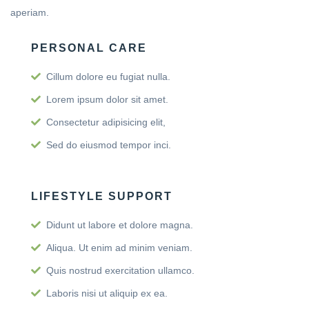
aperiam.
PERSONAL CARE
Cillum dolore eu fugiat nulla.
Lorem ipsum dolor sit amet.
Consectetur adipisicing elit,
Sed do eiusmod tempor inci.
LIFESTYLE SUPPORT
Didunt ut labore et dolore magna.
Aliqua. Ut enim ad minim veniam.
Quis nostrud exercitation ullamco.
Laboris nisi ut aliquip ex ea.