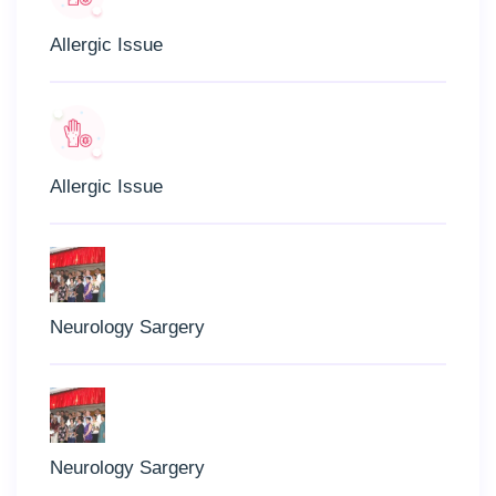
Allergic Issue
Allergic Issue
Neurology Sargery
Neurology Sargery