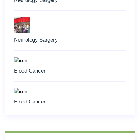
Neurology Sargery
Neurology Sargery
Blood Cancer
Blood Cancer