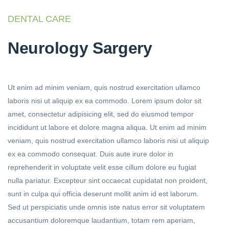
DENTAL CARE
Neurology Sargery
Ut enim ad minim veniam, quis nostrud exercitation ullamco
laboris nisi ut aliquip ex ea commodo. Lorem ipsum dolor sit
amet, consectetur adipisicing elit, sed do eiusmod tempor
incididunt ut labore et dolore magna aliqua. Ut enim ad minim
veniam, quis nostrud exercitation ullamco laboris nisi ut aliquip
ex ea commodo consequat. Duis aute irure dolor in
reprehenderit in voluptate velit esse cillum dolore eu fugiat
nulla pariatur. Excepteur sint occaecat cupidatat non proident,
sunt in culpa qui officia deserunt mollit anim id est laborum.
Sed ut perspiciatis unde omnis iste natus error sit voluptatem
accusantium doloremque laudantium, totam rem aperiam,