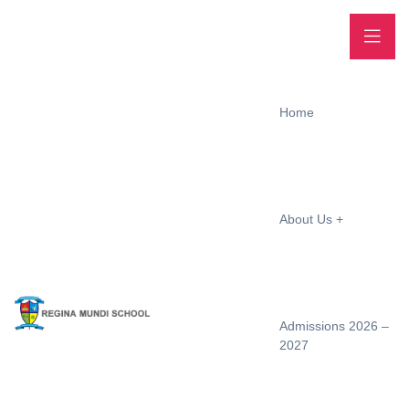
Home
About Us
Admissions 2026 –
2027