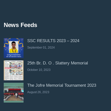
News Feeds
SSC RESULTS 2023 – 2024
September 01, 2024
25th Br. D. O . Slattery Memorial
October 10, 2023
The Jofre Memorial Tournament 2023
August 26, 2023