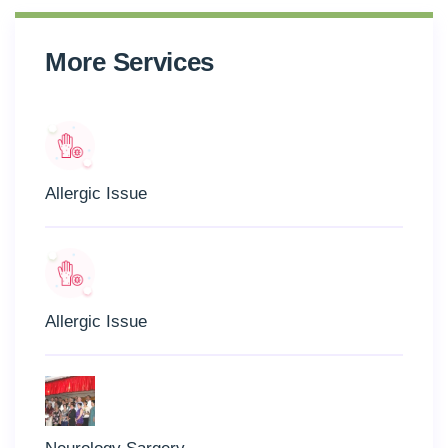
More Services
Allergic Issue
Allergic Issue