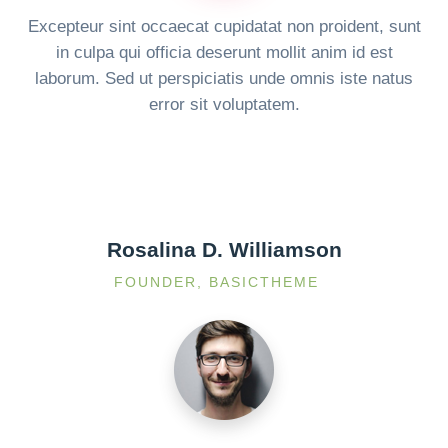
Excepteur sint occaecat cupidatat non proident, sunt
in culpa qui officia deserunt mollit anim id est
laborum. Sed ut perspiciatis unde omnis iste natus
error sit voluptatem.
Rosalina D. Williamson
FOUNDER, BASICTHEME