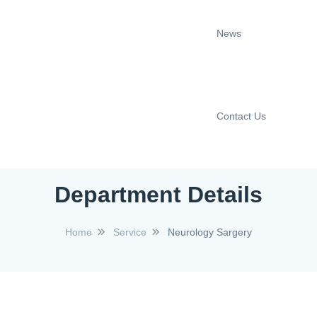
News
Contact Us
Department Details
Home
Service
Neurology Sargery