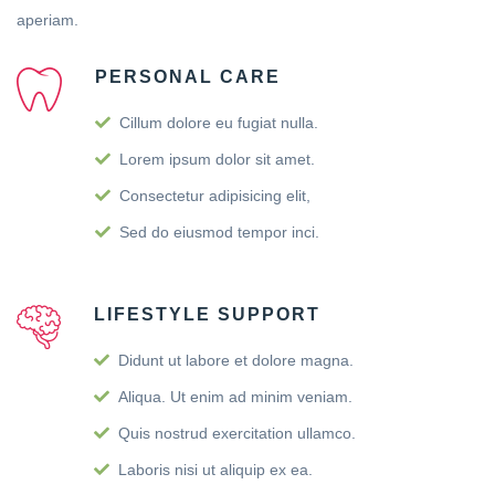
aperiam.
PERSONAL CARE
Cillum dolore eu fugiat nulla.
Lorem ipsum dolor sit amet.
Consectetur adipisicing elit,
Sed do eiusmod tempor inci.
LIFESTYLE SUPPORT
Didunt ut labore et dolore magna.
Aliqua. Ut enim ad minim veniam.
Quis nostrud exercitation ullamco.
Laboris nisi ut aliquip ex ea.