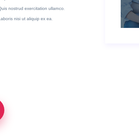
Quis nostrud exercitation ullamco.
aboris nisi ut aliquip ex ea.