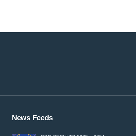
News Feeds