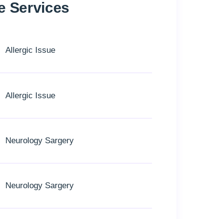
e Services
Allergic Issue
Allergic Issue
Neurology Sargery
Neurology Sargery